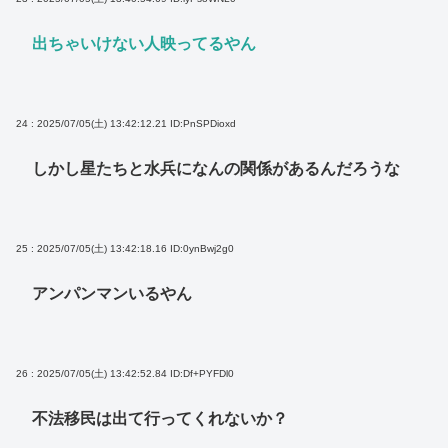
出ちゃいけない人映ってるやん
24 : 2025/07/05(土) 13:42:12.21
ID:PnSPDioxd
しかし星たちと水兵になんの関係があるんだろうな
25 : 2025/07/05(土) 13:42:18.16
ID:0ynBwj2g0
アンパンマンいるやん
26 : 2025/07/05(土) 13:42:52.84
ID:Df+PYFDl0
不法移民は出て行ってくれないか？