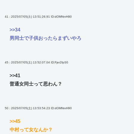
41 : 2025/07/05(土) 13:51:26.91
ID:dOMNnrH90
>>34
男同士で子供おったらまずいやろ
45 : 2025/07/05(土) 13:52:07.04
ID:Fjer2fpS0
>>41
普通女同士って思わん？
50 : 2025/07/05(土) 13:53:54.23
ID:dOMNnrH90
>>45
中村って女なんか？