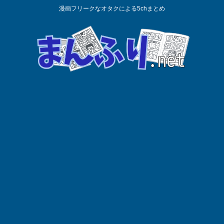
漫画フリークなオタクによる5chまとめ