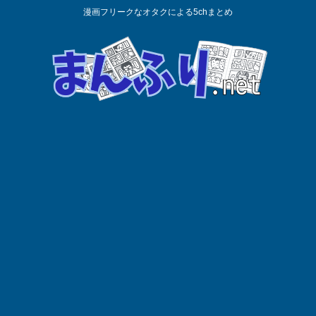
漫画フリークなオタクによる5chまとめ