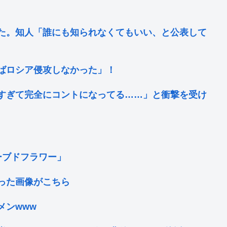
た。知人「誰にも知られなくてもいい、と公表して
ばロシア侵攻しなかった」！
すぎて完全にコントになってる……」と衝撃を受け
ーブドフラワー」
った画像がこちら
メンwww