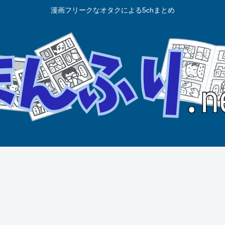
漫画フリークなオタクによる5chまとめ