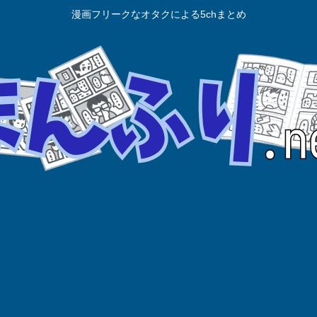
漫画フリークなオタクによる5chまとめ