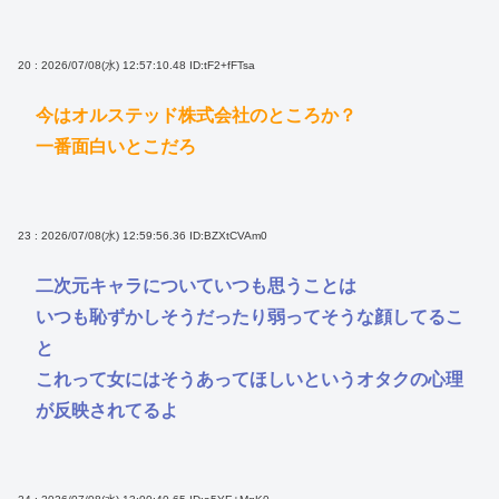
20 : 2026/07/08(水) 12:57:10.48
ID:tF2+fFTsa
今はオルステッド株式会社のところか？
一番面白いとこだろ
23 : 2026/07/08(水) 12:59:56.36
ID:BZXtCVAm0
二次元キャラについていつも思うことは
いつも恥ずかしそうだったり弱ってそうな顔してるこ
と
これって女にはそうあってほしいというオタクの心理
が反映されてるよ