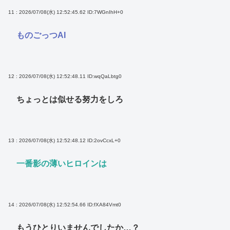
11 : 2026/07/08(水) 12:52:45.62
ID:7WGnIhH+0
ものごっつAI
12 : 2026/07/08(水) 12:52:48.11
ID:wqQaLbtg0
ちょっとは似せる努力をしろ
13 : 2026/07/08(水) 12:52:48.12
ID:2ovCcxL+0
一番影の薄いヒロインは
14 : 2026/07/08(水) 12:52:54.66
ID:fXA84Vmt0
もうひとりいませんでしたか…？