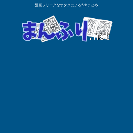
漫画フリークなオタクによる5chまとめ