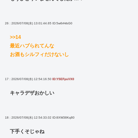
26 : 2026/07/08(水) 13:01:44.65
ID:5w6rHrbG0
>>14
最近ハブられてんな
お酒もシルフィだけないし
17 : 2026/07/08(水) 12:54:16.50
ID:Y5EFpsVX0
キャラデザおかしい
18 : 2026/07/08(水) 12:54:33.02
ID:8XW38Kq80
下手くそじゃね