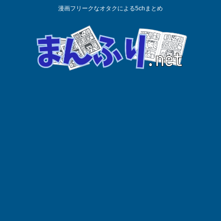
漫画フリークなオタクによる5chまとめ