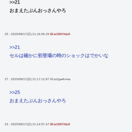
>>21
おまえたぶんおっさんやろ
25 : 2025/08/17(日) 21:16:06.25
ID:w15KYhtc0
>>21
セルは確かに初登場の時のショックはでかいな
27 : 2025/08/17(日) 21:17:12.87
ID:sz2gwKnma
>>25
おまえたぶんおっさんやろ
23 : 2025/08/17(日) 21:14:57.47
ID:w15KYhtc0