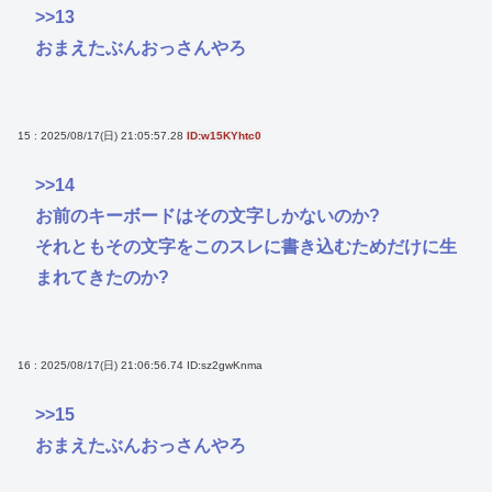
>>13
おまえたぶんおっさんやろ
15 : 2025/08/17(日) 21:05:57.28
ID:w15KYhtc0
>>14
お前のキーボードはその文字しかないのか?
それともその文字をこのスレに書き込むためだけに生
まれてきたのか?
16 : 2025/08/17(日) 21:06:56.74
ID:sz2gwKnma
>>15
おまえたぶんおっさんやろ