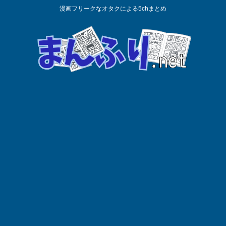
漫画フリークなオタクによる5chまとめ