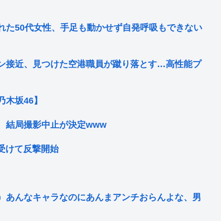
れた50代女性、手足も動かせず自発呼吸もできない
ン接近、見つけた空港職員が蹴り落とす…高性能プ
木坂46】
、結局撮影中止が決定www
を受けて反撃開始
）あんなキャラなのにあんまアンチおらんよな、男