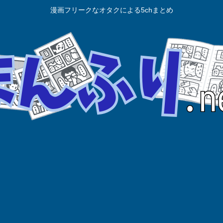
漫画フリークなオタクによる5chまとめ