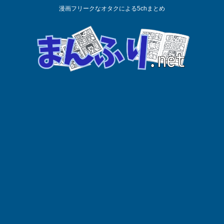
漫画フリークなオタクによる5chまとめ