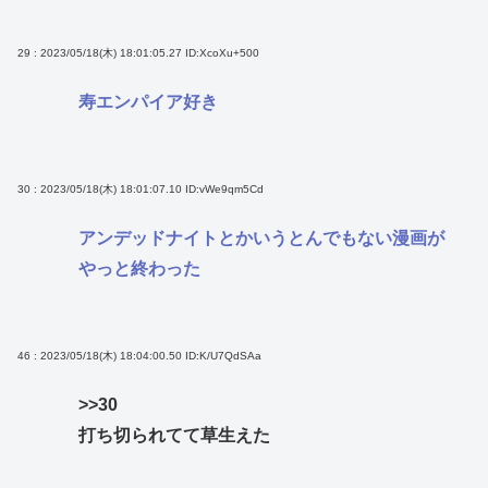
29 : 2023/05/18(木) 18:01:05.27
ID:XcoXu+500
寿エンパイア好き
30 : 2023/05/18(木) 18:01:07.10
ID:vWe9qm5Cd
アンデッドナイトとかいうとんでもない漫画が
やっと終わった
46 : 2023/05/18(木) 18:04:00.50
ID:K/U7QdSAa
>>30
打ち切られてて草生えた