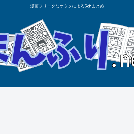
漫画フリークなオタクによる5chまとめ