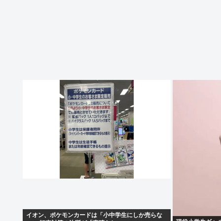
イオン、ポケモンカードは「小中学生にしか売らな