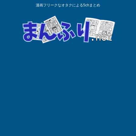
漫画フリークなオタクによる5chまとめ