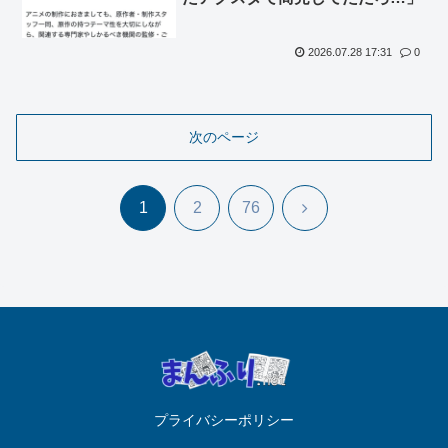
2026.07.28 17:31
0
次のページ
次
1
2
76
へ
プライバシーポリシー