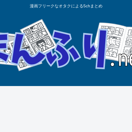
漫画フリークなオタクによる5chまとめ