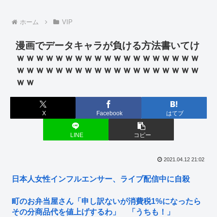
ホーム
VIP
漫画でデータキャラが負ける方法書いてけ
ｗｗｗｗｗｗｗｗｗｗｗｗｗｗｗｗｗｗｗ
ｗｗｗｗｗｗｗｗｗｗｗｗｗｗｗｗｗｗｗ
ｗｗ
X
Facebook
はてブ
LINE
コピー
2021.04.12 21:02
日本人女性インフルエンサー、ライブ配信中に自殺
町のお弁当屋さん「申し訳ないが消費税1%になったら
その分商品代を値上げするわ」 「うちも！」