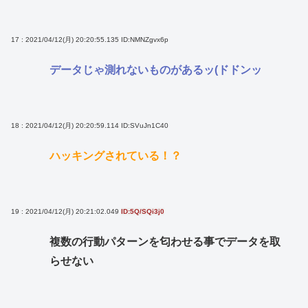
17 : 2021/04/12(月) 20:20:55.135
ID:NMNZgvx6p
データじゃ測れないものがあるッ(ドドンッ
18 : 2021/04/12(月) 20:20:59.114
ID:SVuJn1C40
ハッキングされている！？
19 : 2021/04/12(月) 20:21:02.049
ID:5Q/SQi3j0
複数の行動パターンを匂わせる事でデータを取
らせない