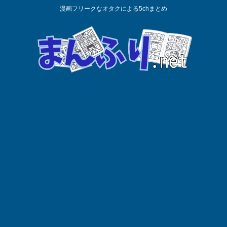
漫画フリークなオタクによる5chまとめ