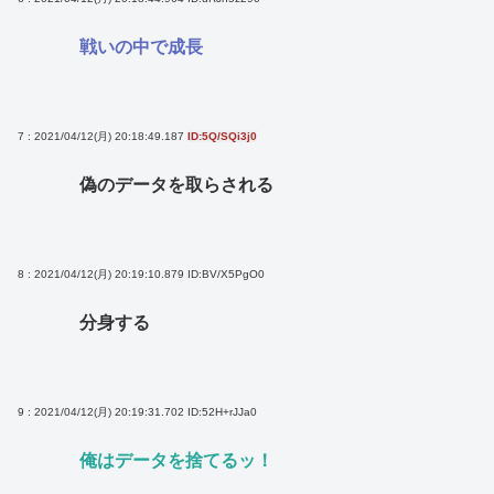
戦いの中で成長
7 : 2021/04/12(月) 20:18:49.187
ID:5Q/SQi3j0
偽のデータを取らされる
8 : 2021/04/12(月) 20:19:10.879
ID:BV/X5PgO0
分身する
9 : 2021/04/12(月) 20:19:31.702
ID:52H+rJJa0
俺はデータを捨てるッ！