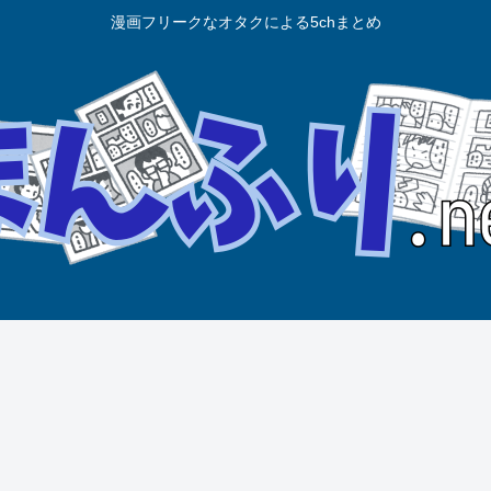
漫画フリークなオタクによる5chまとめ