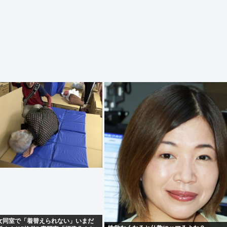
女同室で「着替えられない」いまだ