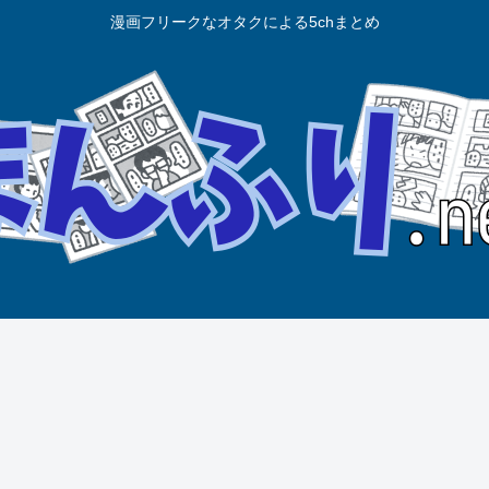
漫画フリークなオタクによる5chまとめ