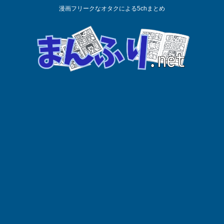
漫画フリークなオタクによる5chまとめ