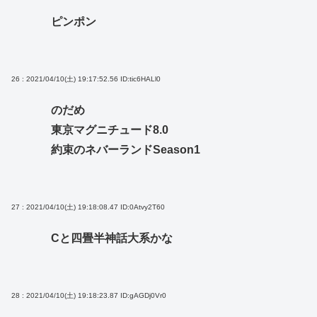
ピンポン
26 : 2021/04/10(土) 19:17:52.56
ID:tic6HALl0
のだめ
東京マグニチュード8.0
約束のネバーランドSeason1
27 : 2021/04/10(土) 19:18:08.47
ID:0Atvy2T60
Cと四畳半神話大系かな
28 : 2021/04/10(土) 19:18:23.87
ID:gAGDj0Vr0