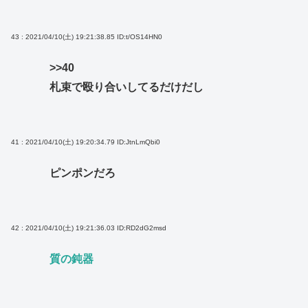
43 : 2021/04/10(土) 19:21:38.85
ID:t/OS14HN0
>>40
札束で殴り合いしてるだけだし
41 : 2021/04/10(土) 19:20:34.79
ID:JtnLmQbi0
ピンポンだろ
42 : 2021/04/10(土) 19:21:36.03
ID:RD2dG2msd
質の鈍器