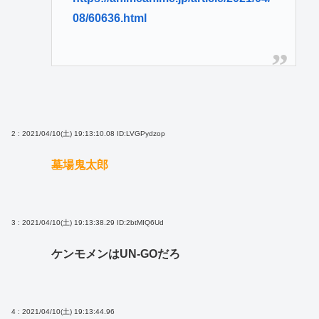
08/60636.html
2 : 2021/04/10(土) 19:13:10.08
ID:LVGPydzop
墓場鬼太郎
3 : 2021/04/10(土) 19:13:38.29
ID:2btMIQ6Ud
ケンモメンはUN-GOだろ
4 : 2021/04/10(土) 19:13:44.96