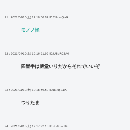
21 : 2021/04/10(土) 19:16:50.09
ID:2UnvxQrs0
モノノ怪
22 : 2021/04/10(土) 19:16:51.95
ID:lUBbRC2A0
四畳半は殿堂いりだからそれでいいぞ
23 : 2021/04/10(土) 19:16:59.59
ID:u9/xp24v0
つりたま
24 : 2021/04/10(土) 19:17:22.18
ID:JnAGecH9r