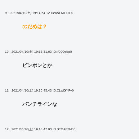
9 : 2021/04/10(土) 19:14:54.12
ID:D5EMT+1P0
のだめは？
10 : 2021/04/10(土) 19:15:31.63
ID:If00Osbp0
ピンポンとか
11 : 2021/04/10(土) 19:15:45.43
ID:CLwiGYF+0
パンチラインな
12 : 2021/04/10(土) 19:15:47.93
ID:STGA82M50