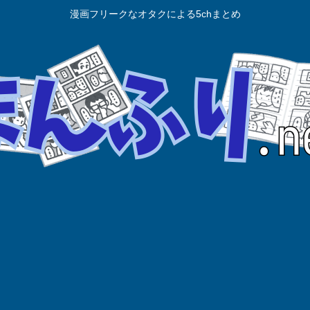
漫画フリークなオタクによる5chまとめ