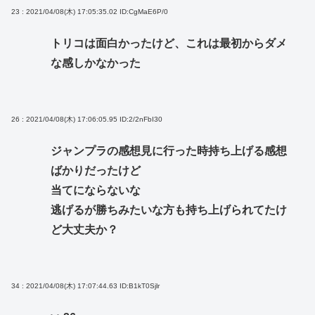
23 : 2021/04/08(木) 17:05:35.02
ID:CgMaE6P/0
トリコは面白かったけど、これは最初からダメ
な感しかなかった
26 : 2021/04/08(木) 17:06:05.95
ID:2/2nFbI30
ジャンプラの感想見に行った時持ち上げる感想
ばかりだったけど
当てにならないな
逃げるが勝ちみたいな方も持ち上げられてたけ
ど大丈夫か？
34 : 2021/04/08(木) 17:07:44.63
ID:B1kT0Sjlr