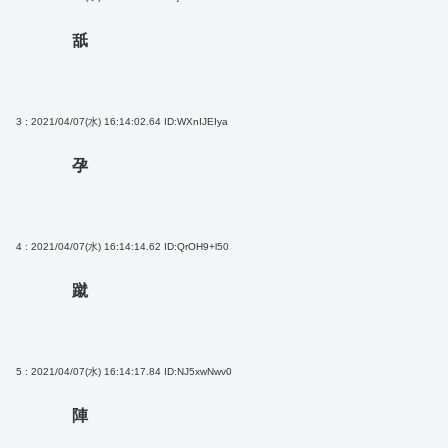
舐
3 : 2021/04/07(水) 16:14:02.64
ID:WXnIJEIya
孕
4 : 2021/04/07(水) 16:14:14.62
ID:QrOH9+l50
蹴
5 : 2021/04/07(水) 16:14:17.84
ID:NJ5xwNwv0
陣