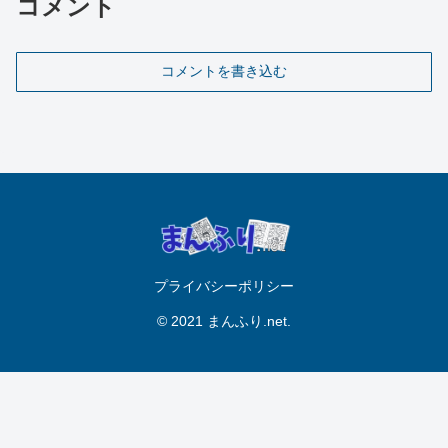
コメント
コメントを書き込む
プライバシーポリシー
© 2021 まんふり.net.