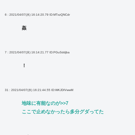
6 : 2021/04/07(水) 16:14:20.79
ID:MTxzQNCdr
姦
7 : 2021/04/07(水) 16:14:21.77
ID:PGuSddjba
！
31 : 2021/04/07(水) 16:21:44.55
ID:WKJDIVwwM
地味に有能なのが
>>7
ここで止めなかったら多分グダってた