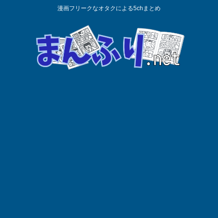
漫画フリークなオタクによる5chまとめ