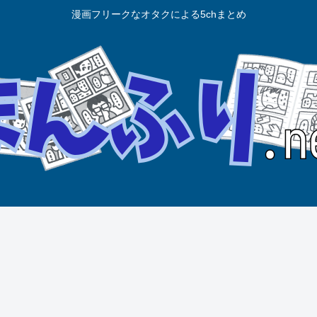
漫画フリークなオタクによる5chまとめ