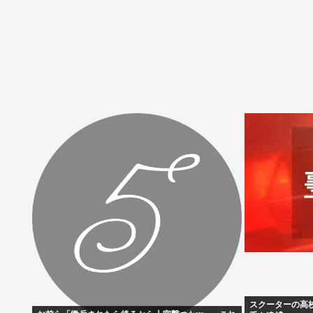
スクーターの高