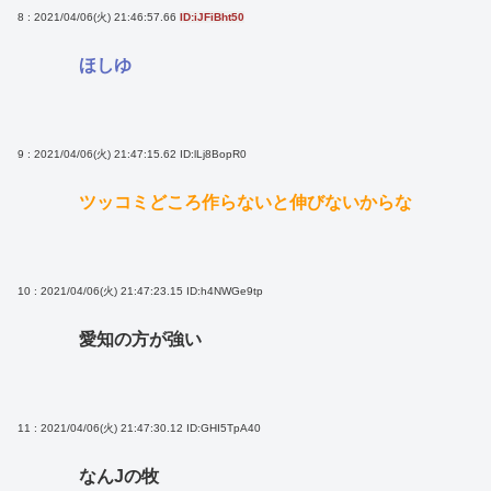
8 : 2021/04/06(火) 21:46:57.66
ID:iJFiBht50
ほしゆ
9 : 2021/04/06(火) 21:47:15.62
ID:lLj8BopR0
ツッコミどころ作らないと伸びないからな
10 : 2021/04/06(火) 21:47:23.15
ID:h4NWGe9tp
愛知の方が強い
11 : 2021/04/06(火) 21:47:30.12
ID:GHI5TpA40
なんJの牧