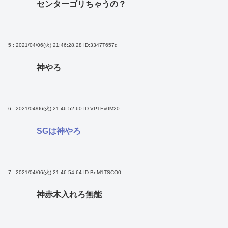
センターゴリちゃうの？
5 : 2021/04/06(火) 21:46:28.28
ID:3347T657d
神やろ
6 : 2021/04/06(火) 21:46:52.60
ID:VP1Ev0M20
SGは神やろ
7 : 2021/04/06(火) 21:46:54.64
ID:BnM1TSCO0
神赤木入れろ無能