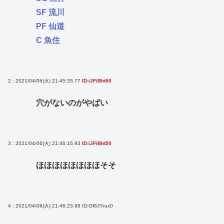
SF 流川
PF 仙道
C 魚住
2 : 2021/04/06(火) 21:45:35.77
ID:iJFiBht50
穴がないのがやばい
3 : 2021/04/06(火) 21:46:16.93
ID:iJFiBht50
ほほほほほほほほそそ
4 : 2021/04/06(火) 21:46:23.98
ID:Gf8JYrux0