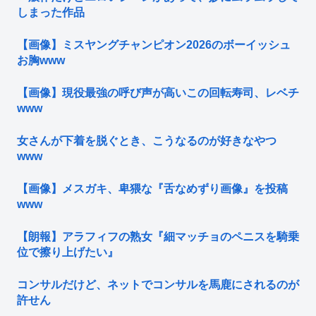
しまった作品
【画像】ミスヤングチャンピオン2026のボーイッシュ
お胸www
【画像】現役最強の呼び声が高いこの回転寿司、レベチ
www
女さんが下着を脱ぐとき、こうなるのが好きなやつ
www
【画像】メスガキ、卑猥な『舌なめずり画像』を投稿
www
【朗報】アラフィフの熟女『細マッチョのペニスを騎乗
位で擦り上げたい』
コンサルだけど、ネットでコンサルを馬鹿にされるのが
許せん