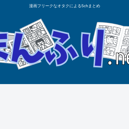
漫画フリークなオタクによる5chまとめ