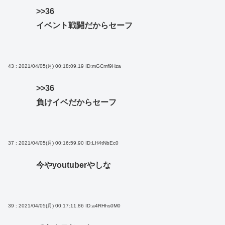
>>36
イベント戦闘だからセーフ
43 : 2021/04/05(月) 00:18:09.19
ID:mGCmf9Hza
>>36
負けイベだからセーフ
37 : 2021/04/05(月) 00:16:59.90
ID:LH4tNbEc0
今やyoutuberやしな
39 : 2021/04/05(月) 00:17:11.86
ID:a4RHhs0M0