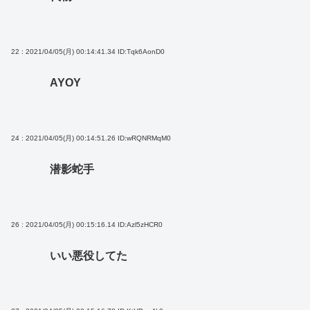
22 : 2021/04/05(月) 00:14:41.34
ID:Tqk6AonD0
AYOY
24 : 2021/04/05(月) 00:14:51.26
ID:wRQNRMqM0
潜影蛇手
26 : 2021/04/05(月) 00:15:16.14
ID:Azl5zHCR0
いい悪役してた