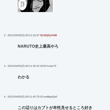
2 : 2021/04/05(月) 00:11:22.97
ID:3fJjGyVUM
NARUTO史上最高やろ
3 : 2021/04/05(月) 00:11:36.32
ID:D/Ynoke70
わかる
4 : 2021/04/05(月) 00:11:45.79
ID:umMgtsQa0
この辺りはカブトが本性見せるところ好き