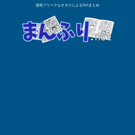
漫画フリークなオタクによる5chまとめ