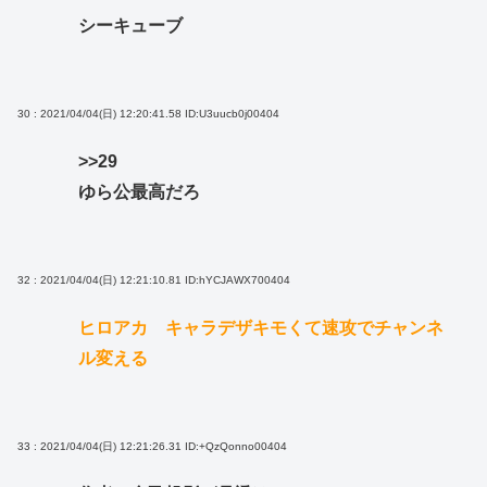
シーキューブ
30 : 2021/04/04(日) 12:20:41.58
ID:U3uucb0j00404
>>29
ゆら公最高だろ
32 : 2021/04/04(日) 12:21:10.81
ID:hYCJAWX700404
ヒロアカ キャラデザキモくて速攻でチャンネ
ル変える
33 : 2021/04/04(日) 12:21:26.31
ID:+QzQonno00404