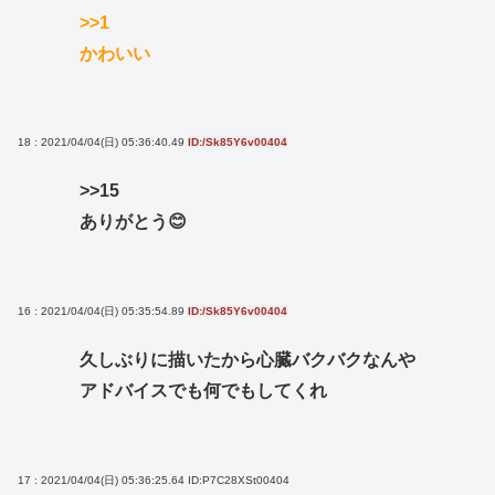
>>1
かわいい
18 : 2021/04/04(日) 05:36:40.49
ID:/Sk85Y6v00404
>>15
ありがとう😊
16 : 2021/04/04(日) 05:35:54.89
ID:/Sk85Y6v00404
久しぶりに描いたから心臓バクバクなんや
アドバイスでも何でもしてくれ
17 : 2021/04/04(日) 05:36:25.64
ID:P7C28XSt00404