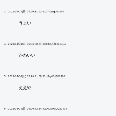
3 : 2021/04/04(日) 05:26:31.62
ID:JY/jaZge00404
うまい
4 : 2021/04/04(日) 05:26:38.61
ID:1fCKoXbs00404
かわいい
5 : 2021/04/04(日) 05:26:41.38
ID:nRqeBxiF00404
ええや
6 : 2021/04/04(日) 05:26:42.34
ID:2w2e95CQa0404