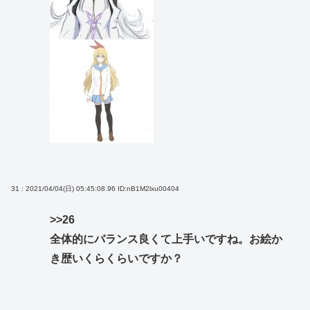
31 : 2021/04/04(日) 05:45:08.96
ID:nB1M2lxu00404
>>26
全体的にバランス良くて上手いですね。お絵か
き歴いくらくらいですか？