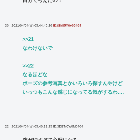
自分で考えたの？
30 : 2021/04/04(日) 05:44:45.26
ID:/Sk85Y6v00404
>>21
なわけないで
>>22
なるほどな
ポーズの参考写真とかいろいろ探すんやけど
いっつもこんな感じになってる気がするわ….
22 : 2021/04/04(日) 05:40:11.25
ID:3DETrCW0M0404