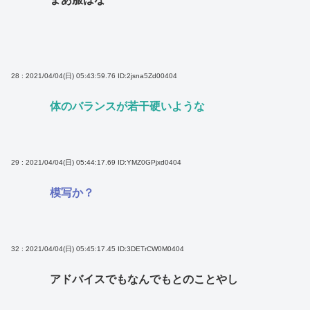
28 : 2021/04/04(日) 05:43:59.76
ID:2jsna5Zd00404
体のバランスが若干硬いような
29 : 2021/04/04(日) 05:44:17.69
ID:YMZ0GPjxd0404
模写か？
32 : 2021/04/04(日) 05:45:17.45
ID:3DETrCW0M0404
アドバイスでもなんでもとのことやし