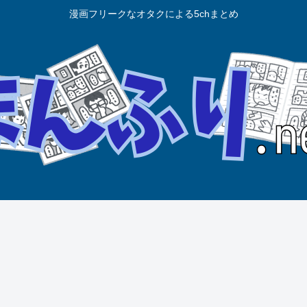
漫画フリークなオタクによる5chまとめ