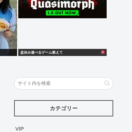
盆休み遊べるゲーム教えて
カテゴリー
VIP