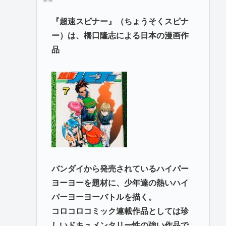
『超速スピナー』（ちょうそくスピナ
ー）は、橋口隆志による日本の漫画作
品
バンダイから発売されているハイパー
ヨーヨーを題材に、少年達の熱いハイ
パーヨーヨーバトルを描く。
コロコロコミック連載作品としては珍
しいドキュメンタリー性の強い作品で