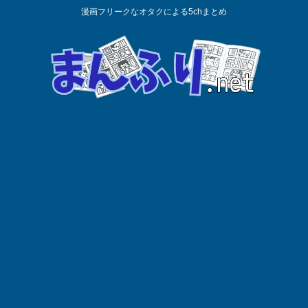
漫画フリークなオタクによる5chまとめ