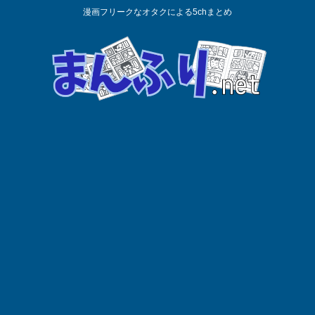
漫画フリークなオタクによる5chまとめ