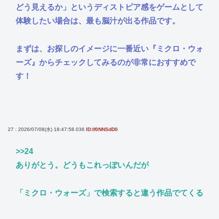
どう見えるか」というディストピア感をゲームとして
体験したい場合は、最も脳汁が出る作品です。
まずは、お探しのイメージに一番近い『ミクロ・ウォ
ーズ』からチェックしてみるのが非常におすすめで
す！
27 : 2026/07/08(水) 18:47:58.036
ID:If0NNSdD0
>>24
ありがとう。どうもこれっぽいんだが
「ミクロ・ウォーズ」で検索すると違う作品でてくる