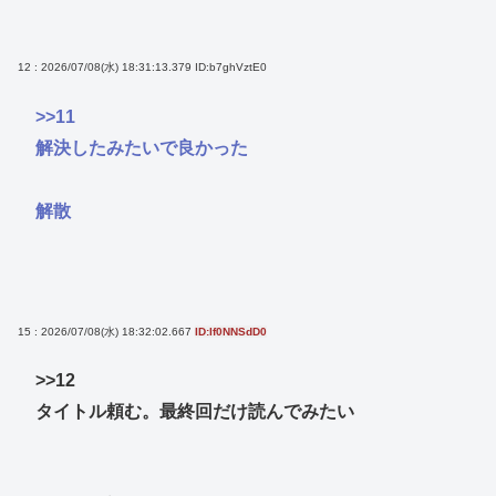
12 : 2026/07/08(水) 18:31:13.379
ID:b7ghVztE0
>>11
解決したみたいで良かった
解散
15 : 2026/07/08(水) 18:32:02.667
ID:If0NNSdD0
>>12
タイトル頼む。最終回だけ読んでみたい