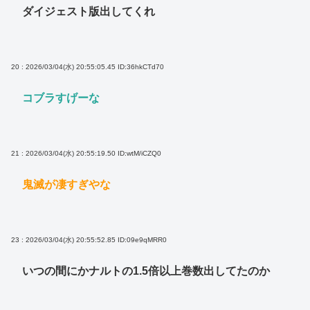
ダイジェスト版出してくれ
20 : 2026/03/04(水) 20:55:05.45
ID:36hkCTd70
コブラすげーな
21 : 2026/03/04(水) 20:55:19.50
ID:wtM/iCZQ0
鬼滅が凄すぎやな
23 : 2026/03/04(水) 20:55:52.85
ID:09e9qMRR0
いつの間にかナルトの1.5倍以上巻数出してたのか