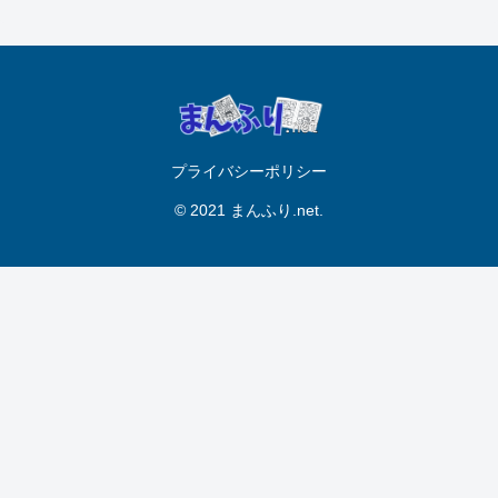
プライバシーポリシー
© 2021 まんふり.net.