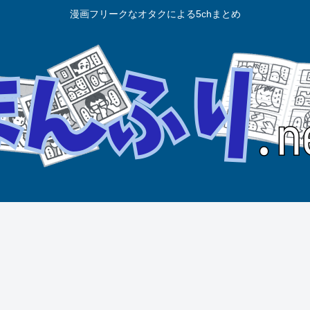
漫画フリークなオタクによる5chまとめ