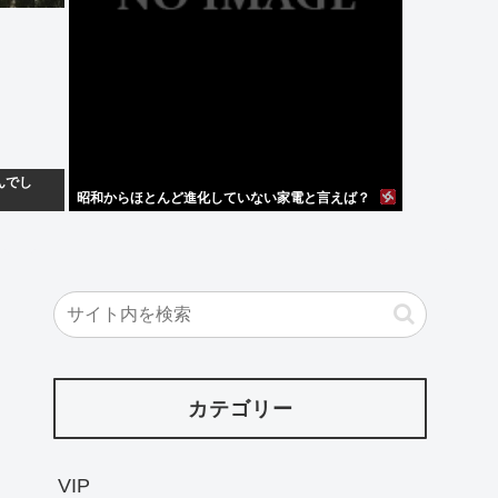
んでし
昭和からほとんど進化していない家電と言えば？
カテゴリー
VIP