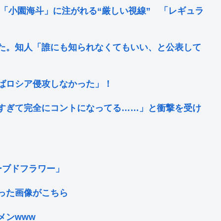
「小園海斗」に注がれる“厳しい視線” 「レギュラ
た。知人「誰にも知られなくてもいい、と公表して
ばロシア侵攻しなかった」！
すぎて完全にコントになってる……」と衝撃を受け
ーブドフラワー」
った画像がこちら
メンwww