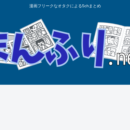
漫画フリークなオタクによる5chまとめ