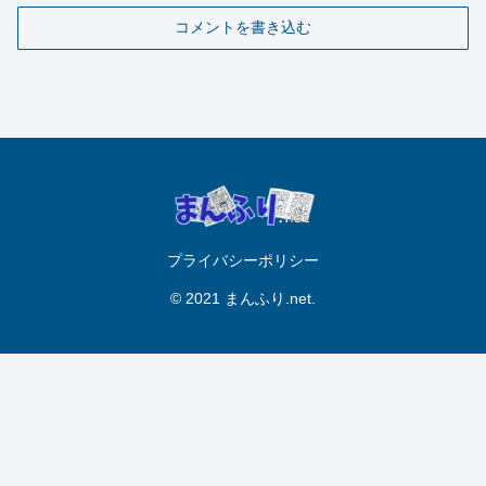
コメントを書き込む
プライバシーポリシー
© 2021 まんふり.net.