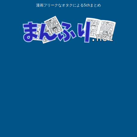
漫画フリークなオタクによる5chまとめ