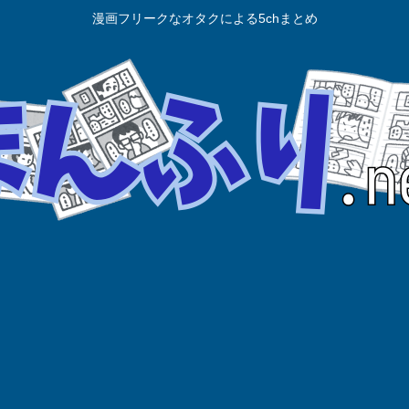
漫画フリークなオタクによる5chまとめ