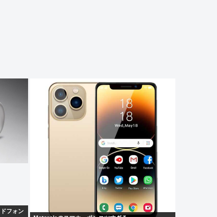
ッドフォン