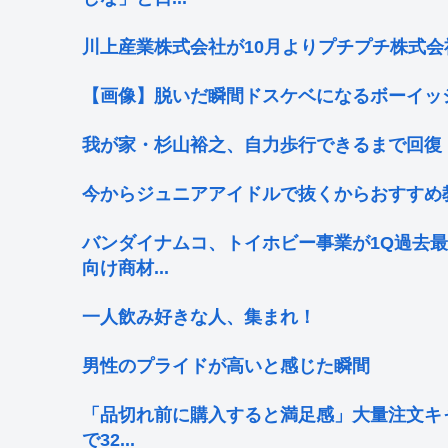
川上産業株式会社が10月よりプチプチ株式会
【画像】脱いだ瞬間ドスケベになるボーイッ
我が家・杉山裕之、自力歩行できるまで回復
今からジュニアアイドルで抜くからおすすめ
バンダイナムコ、トイホビー事業が1Q過去
向け商材...
一人飲み好きな人、集まれ！
男性のプライドが高いと感じた瞬間
「品切れ前に購入すると満足感」大量注文キャ
で32...