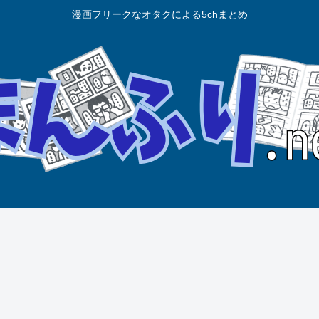
漫画フリークなオタクによる5chまとめ