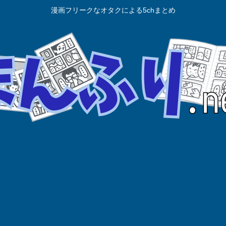
漫画フリークなオタクによる5chまとめ