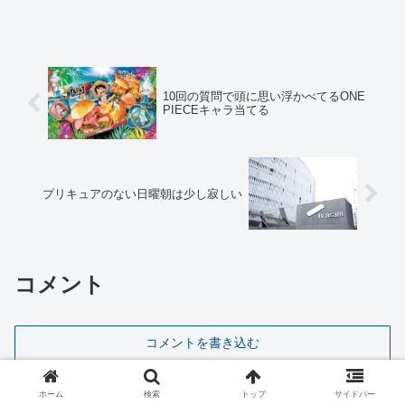
10回の質問で頭に思い浮かべてるONE
PIECEキャラ当てる
プリキュアのない日曜朝は少し寂しい
コメント
コメントを書き込む
ホーム
検索
トップ
サイドバー