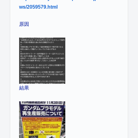
ws/2059579.html
原因
結果