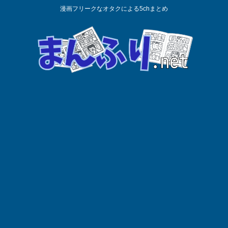
漫画フリークなオタクによる5chまとめ