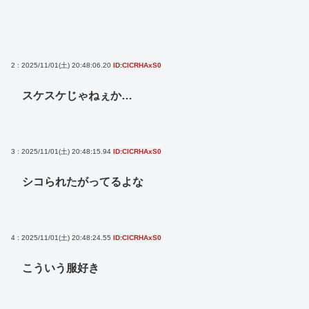
2 : 2025/11/01(土) 20:48:06.20
ID:ClCRHAxS0
スケスケじゃねぇか…
3 : 2025/11/01(土) 20:48:15.94
ID:ClCRHAxS0
シコられたがってるよな
4 : 2025/11/01(土) 20:48:24.55
ID:ClCRHAxS0
こういう服好き