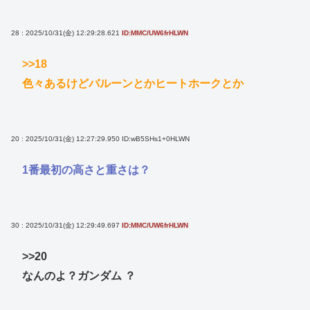
28 : 2025/10/31(金) 12:29:28.621
ID:MMC/UW6frHLWN
>>18
色々あるけどバルーンとかヒートホークとか
20 : 2025/10/31(金) 12:27:29.950
ID:wB5SHs1+0HLWN
1番最初の高さと重さは？
30 : 2025/10/31(金) 12:29:49.697
ID:MMC/UW6frHLWN
>>20
なんのよ？ガンダム ？