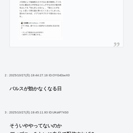
2 : 2025/10/27(月) 19:44:27.16
ID:OYGrEbeX0
バルスが効かなくなる日
3 : 2025/10/27(月) 19:45:11.93
ID:UKdtF74S0
そういややってないのか