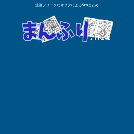
漫画フリークなオタクによる5chまとめ