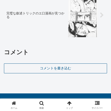
完璧な叙述トリックのエ口漫画が見つか
る
コメント
コメントを書き込む
ホーム
検索
トップ
サイドバー