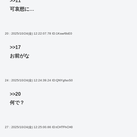
>>11
可哀想に…
20 : 2025/10/24(金) 12:22:07.78
ID:1Ksw/6bE0
>>17
お前がな
24 : 2025/10/24(金) 12:24:39.24
ID:QNYgfsoS0
>>20
何で？
27 : 2025/10/24(金) 12:25:00.66
ID:tCHTFhCH0