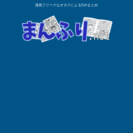
漫画フリークなオタクによる5chまとめ