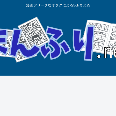
漫画フリークなオタクによる5chまとめ