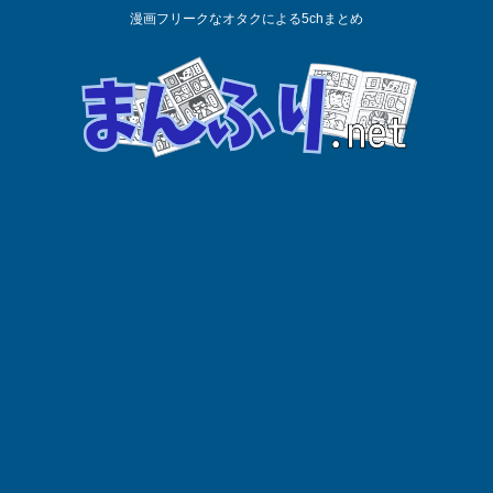
漫画フリークなオタクによる5chまとめ