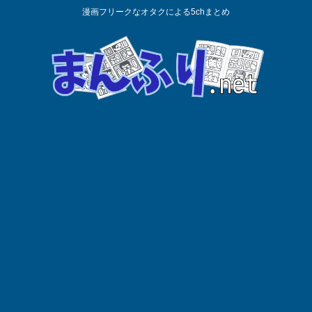
漫画フリークなオタクによる5chまとめ