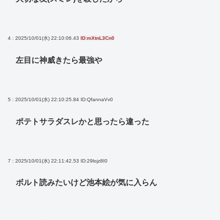
4 : 2025/10/01(水) 22:10:06.43
ID:mXtnL3Cn0
左目に神威きたら最強や
5 : 2025/10/01(水) 22:10:25.84
ID:QfannaVv0
ポテトサラダスレかと思ったら違った
7 : 2025/10/01(水) 22:11:42.53
ID:29lojz8I0
ボルト読みたいけど池本絵が気に入らん