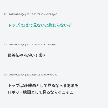
22 : 2025/09/04(木) 20:17:43.71
ID:qo3D88yn0
トップは2まで見ないと終わらないぞ
23 : 2025/09/04(木) 20:17:59.49
ID:LTLm03lpd
銀英伝やろがい！😡⚡
24 : 2025/09/04(木) 20:18:10.18
ID:lyOXR0O40
トップはSF映画として見るならまあまあ
ロボット映画として見るならそこそこ