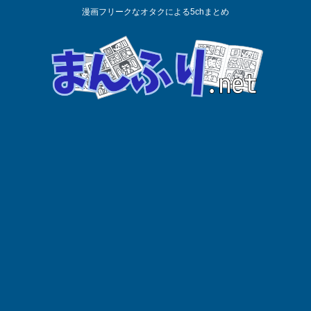
漫画フリークなオタクによる5chまとめ