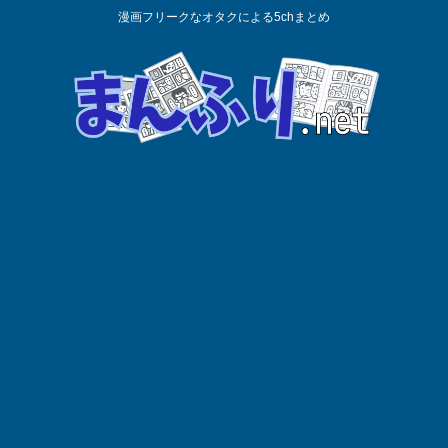
漫画フリークなオタクによる5chまとめ