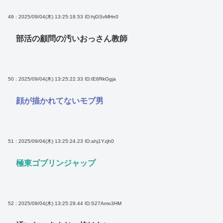
49 : 2025/09/04(木) 13:25:18.53
ID:hjGSvMHn0
部活の顧問の汚いおっさん教師
50 : 2025/09/04(木) 13:25:22.33
ID:IE8RkGgja
顔が描かれてないモブ男
51 : 2025/09/04(木) 13:25:24.23
ID:ahj1Yzjh0
極東ゴブリンジャップ
52 : 2025/09/04(木) 13:25:29.44
ID:S27Amo3HM