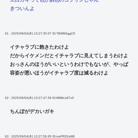
きついんよ
61 : 2025/09/04(木) 13:27:35.07
ID:TBW9GggC0
イチャラブに飽きたわけよ
だからイケメンだとイチャラブに見えてしまうわけよ
おっさんのほうがいいというわけでもないが、やっぱ
容姿が悪いほうがイチャラブ度は減るわけよ
62 : 2025/09/04(木) 13:27:47.58
ID:MWbLk67v0
ちんぽがデカいガキ
63 : 2025/09/04(木) 13:27:59.95
ID:mvPR32aW0