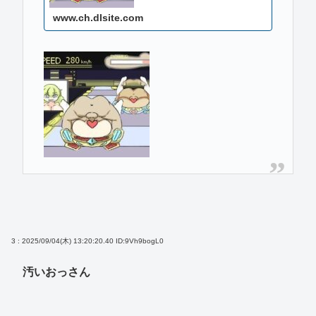
www.ch.dlsite.com
3 : 2025/09/04(木) 13:20:20.40
ID:9Vh9bogL0
汚いおっさん